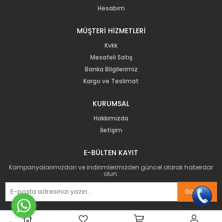
Hesabım
MÜŞTERİ HİZMETLERİ
Kvkk
Mesafeli Satış
Banka Bilgilerimiz
Kargo ve Teslimat
KURUMSAL
Hakkımızda
İletişim
E-BÜLTEN KAYIT
Kampanyalarımızdan ve indirimlerimizden güncel olarak haberdar
olun.
Gönder