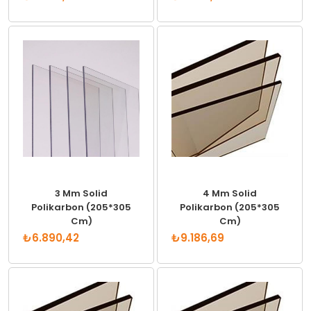
3 Mm Solid
4 Mm Solid
Polikarbon (205*305
Polikarbon (205*305
Cm)
Cm)
₺6.890,42
₺9.186,69