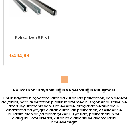
Polikarbon U Profil
₺464,98
1
Polikarbon: Dayanıklılığın ve Şeffaflığın Buluşması
Günlük hayatta birçok farklı alanda kullanılan polikarbon, son derece
dayanıklı, hafif ve şeffaf bir plastik malzemedir. Birçok endüstriyel ve
ticari uygulamanın yanı sıra evlerde, araçlarda ve teknolojik
cihazlarda da yaygın olarak kullanılan polikarbon, özellikleri ve
kullanım alanlarıyla dikkat çeker. Bu yazıda, polikarbonun ne
olduğunu, özelliklerini, kullanım alanlarını ve avantajlarını
inceleyeceğiz.