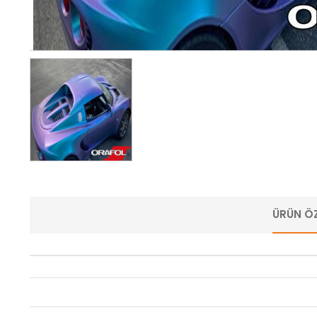
ÜRÜN ÖZ