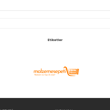
Etiketler