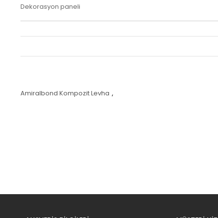
Dekorasyon paneli
Amiralbond Kompozit Levha
,